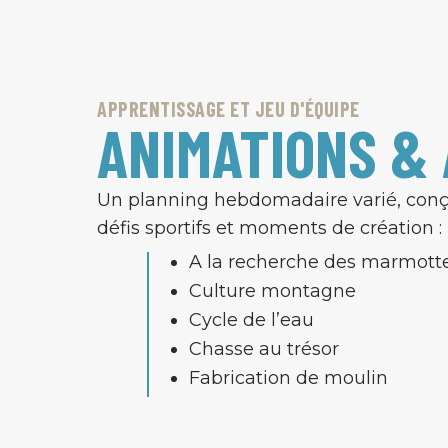
APPRENTISSAGE ET JEU D'ÉQUIPE
ANIMATIONS & 
Un planning hebdomadaire varié, conçu
défis sportifs et moments de création :
A la recherche des marmott
Culture montagne
Cycle de l’eau
Chasse au trésor
Fabrication de moulin