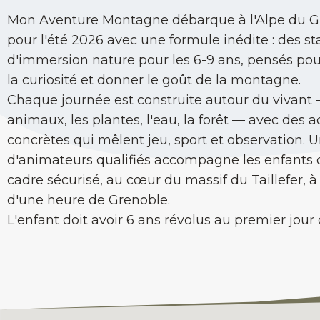
Mon Aventure Montagne débarque à l'Alpe du G
pour l'été 2026 avec une formule inédite : des s
d'immersion nature pour les 6-9 ans, pensés pour
la curiosité et donner le goût de la montagne.
Chaque journée est construite autour du vivant 
animaux, les plantes, l'eau, la forêt — avec des ac
concrètes qui mêlent jeu, sport et observation. 
d'animateurs qualifiés accompagne les enfants
cadre sécurisé, au cœur du massif du Taillefer, 
d'une heure de Grenoble.
L'enfant doit avoir 6 ans révolus au premier jour