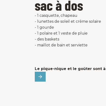
sac à dos
- 1 casquette, chapeau
- lunettes de soleil et crème solaire
- 1 gourde
- 1 polaire et 1 veste de pluie
- des baskets
- maillot de bain et serviette
Le pique-nique et le goûter sont à 