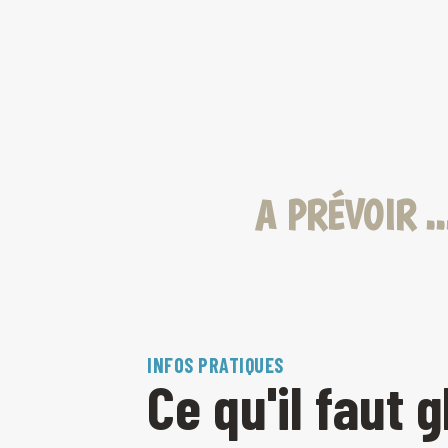
A PRÉVOIR .
INFOS PRATIQUES
Ce qu'il faut g