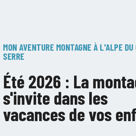
MON AVENTURE MONTAGNE À L'ALPE DU
SERRE
Été 2026 : La mont
s'invite dans les
vacances de vos en