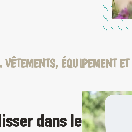
.. VÊTEMENTS, ÉQUIPEMENT ET
lisser dans le