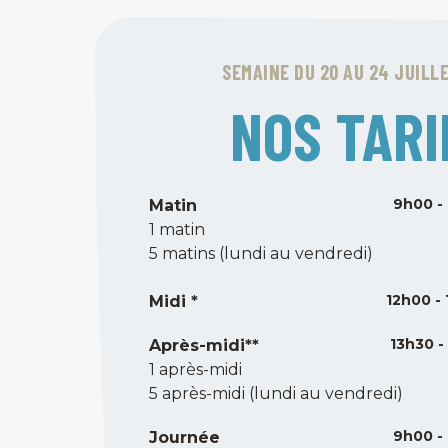
SEMAINE DU 20 AU 24 JUILL
NOS TARI
9h00 -
Matin
1 matin
5 matins (lundi au vendredi)
12h00 -
Midi *
13h30 -
Après-midi**
1 après-midi
5 après-midi (lundi au vendredi)
9h00 -
Journée