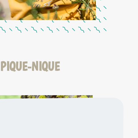
 PIQUE-NIQUE