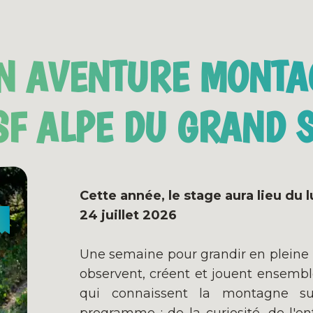
N AVENTURE MONTA
SF ALPE DU GRAND 
Cette année, le stage aura lieu du l
24 juillet 2026
Une semaine pour grandir en pleine n
observent, créent et jouent ensembl
qui connaissent la montagne su