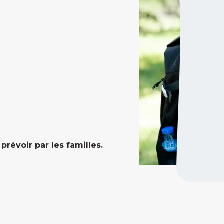
prévoir par les familles.